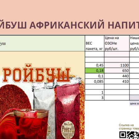
ЙБУШ АФРИКАНСКИЙ НАПИ