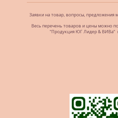
Заявки на товар, вопросы, предложения м
Весь перечень товаров и цены можно по
"Продукция ЮГ Лидер & ВИВа"  