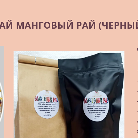
АЙ МАНГОВЫЙ РАЙ (ЧЕРНЫ