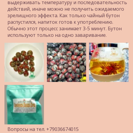
выдерживать температуру и последовательность 
действий, иначе можно не получить ожидаемого 
зрелищного эффекта. Как только чайный бутон 
распустился, напиток готов к употреблению. 
Обычно этот процесс занимает 3-5 минут. Бутон 
используют только на одно заваривание.
Вопросы на тел. +79036674015 