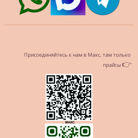
Присоединяйтесь к нам в Макс, там только 
👉
прайсы 