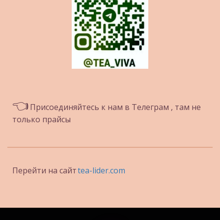
👈
 Присоединяйтесь к нам в Телеграм , там не 
только прайсы
Перейти на сайт
tea-lider.com