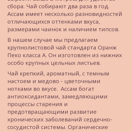
сбора. Чай собирают два раза в год. 
Ассам имеет несколько разновидностей 
отличающихся оттенками вкуса, 
размерами чаинок и наличием типсов.
В нашем случае мы предлагаем 
крупнолистовой чай стандарта Оранж 
Пеко класса А. Он изготовлен из нижних 
особо крупных цельных листьев.
Чай крепкий, ароматный, с темным 
настоем и медово - цветочными 
нотками во вкусе.  Ассам богат 
антиоксидантами, замедляющими 
процессы старения и 
предотвращающими развитие 
хронических заболеваний сердечно-
сосудистой системы. Органические 