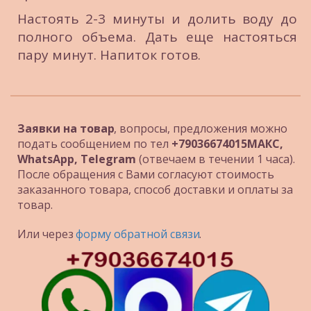
Настоять 2-3 минуты и долить воду до
полного объема. Дать еще настояться
пару минут. Напиток готов.
Заявки на товар
, вопросы, предложения можно 
подать сообщением по тел 
+79036674015МАКС, 
WhatsApp, Telegram 
(отвечаем в течении 1 часа). 
После обращения с Вами согласуют стоимость 
заказанного товара, способ доставки и оплаты за 
товар.
Или через
 форму обратной связи
.