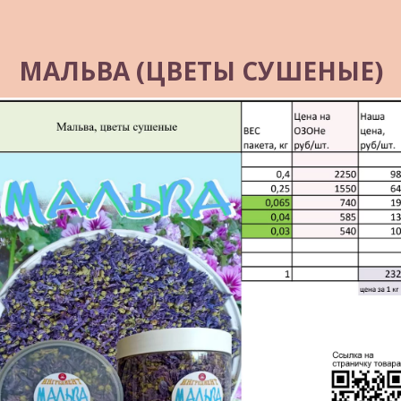
МАЛЬВА (ЦВЕТЫ СУШЕНЫЕ)