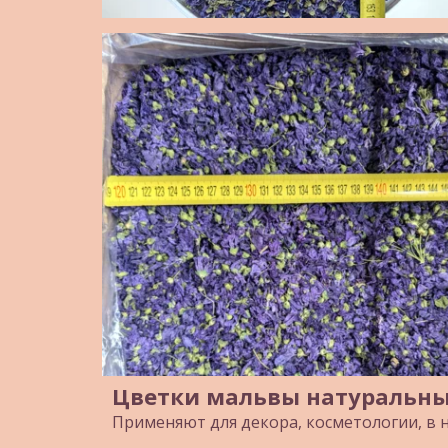
Цветки мальвы натуральн
Применяют для декора, косметологии, в 