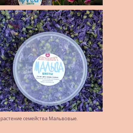
 растение семейства Мальвовые. 