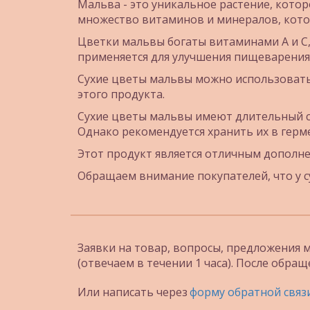
Мальва - это уникальное растение, котор
множество витаминов и минералов, кото
Цветки мальвы богаты витаминами А и С,
применяется для улучшения пищеварения
Сухие цветы мальвы можно использовать 
этого продукта. 
Сухие цветы мальвы имеют длительный ср
Однако рекомендуется хранить их в герм
Этот продукт является отличным дополне
Обращаем внимание покупателей, что у с
Заявки на товар, вопросы, предложения м
(отвечаем в течении 1 часа). После обращ
Или написать через 
форму обратной связ