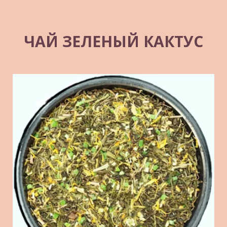
ЧАЙ ЗЕЛЕНЫЙ КАКТУС