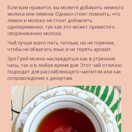
Если вам нравится, вы можете добавить немного 
молока или лимона. Однако стоит помнить, что 
лимон и молоко не стоит добавлять 
одновременно, так как это может привести к 
сворачиванию молока.
Чай лучше всего пить теплым, но не горячим, 
чтобы не обжигать язык и не терять аромат.
Эрл Грей можно наслаждаться как в утренние 
часы, так и в любое время дня. Этот чай отлично 
подходит для расслабляющего чаепития или как 
сопровождение к десертам.