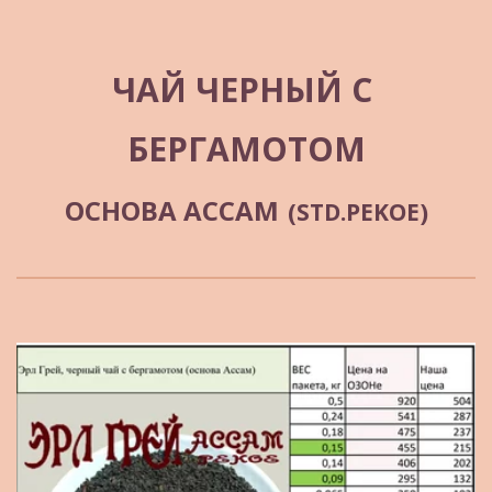
ЧАЙ ЧЕРНЫЙ С 
БЕРГАМОТОМ
ОСНОВА АССАМ
(STD.PEKOE)